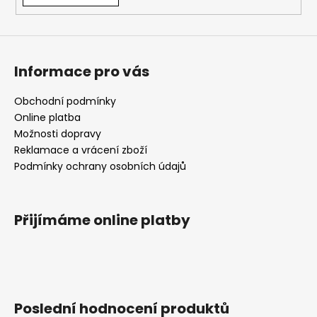
Informace pro vás
Obchodní podmínky
Online platba
Možnosti dopravy
Reklamace a vrácení zboží
Podmínky ochrany osobních údajů
Přijímáme online platby
Poslední hodnocení produktů