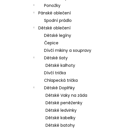
Ponožky
Pánské oblečení
Spodní prádlo
Dětské oblečení
Dětské legíny
Čepice
Dívčí mikiny a soupravy
Dětské šaty
Dětské kalhoty
Dívčí trička
Chlapecká trička
Dětské Doplňky
Dětské Vaky na záda
Dětské peněženky
Dětské ledvinky
Dětské kabelky
Dětské batohy