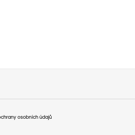
chrany osobních údajů