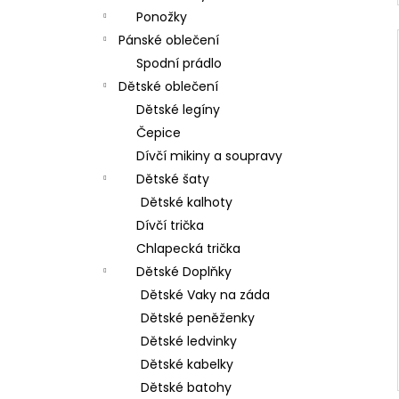
Ponožky
Pánské oblečení
Spodní prádlo
Dětské oblečení
Dětské legíny
Čepice
Dívčí mikiny a soupravy
Dětské šaty
Dětské kalhoty
Dívčí trička
Chlapecká trička
Dětské Doplňky
Dětské Vaky na záda
Dětské peněženky
Dětské ledvinky
Dětské kabelky
Dětské batohy