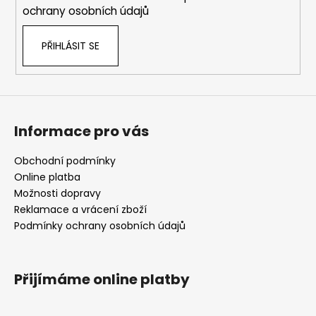
ochrany osobních údajů
PŘIHLÁSIT SE
Informace pro vás
Obchodní podmínky
Online platba
Možnosti dopravy
Reklamace a vrácení zboží
Podmínky ochrany osobních údajů
Přijímáme online platby