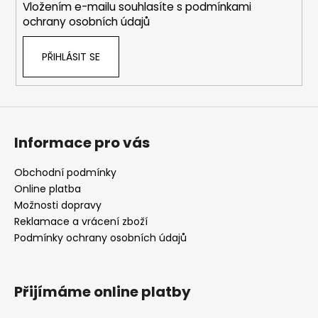
Vložením e-mailu souhlasíte s
podmínkami
ochrany osobních údajů
PŘIHLÁSIT SE
Informace pro vás
Obchodní podmínky
Online platba
Možnosti dopravy
Reklamace a vrácení zboží
Podmínky ochrany osobních údajů
Přijímáme online platby