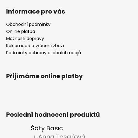
Informace pro vás
Obchodní podmínky
Online platba
Možnosti dopravy
Reklamace a vrácení zboží
Podmínky ochrany osobních údajů
Přijímáme online platby
Poslední hodnocení produktů
Šaty Basic
Anna Tesařová
|