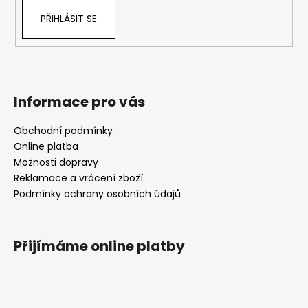
PŘIHLÁSIT SE
Informace pro vás
Obchodní podmínky
Online platba
Možnosti dopravy
Reklamace a vrácení zboží
Podmínky ochrany osobních údajů
Přijímáme online platby