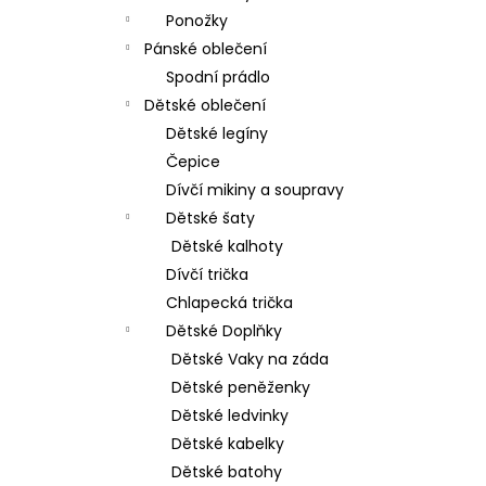
Ponožky
Pánské oblečení
Spodní prádlo
Dětské oblečení
Dětské legíny
Čepice
Dívčí mikiny a soupravy
Dětské šaty
Dětské kalhoty
Dívčí trička
Chlapecká trička
Dětské Doplňky
Dětské Vaky na záda
Dětské peněženky
Dětské ledvinky
Dětské kabelky
Dětské batohy