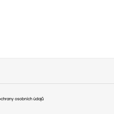
chrany osobních údajů