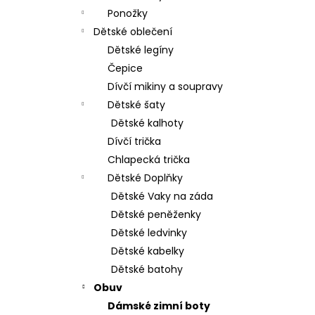
Ponožky
Dětské oblečení
Dětské legíny
Čepice
Dívčí mikiny a soupravy
Dětské šaty
Dětské kalhoty
Dívčí trička
Chlapecká trička
Dětské Doplňky
Dětské Vaky na záda
Dětské peněženky
Dětské ledvinky
Dětské kabelky
Dětské batohy
Obuv
Dámské zimní boty