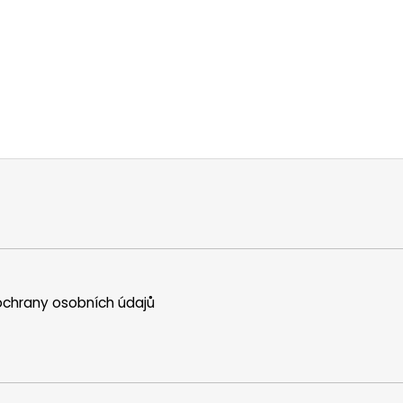
chrany osobních údajů