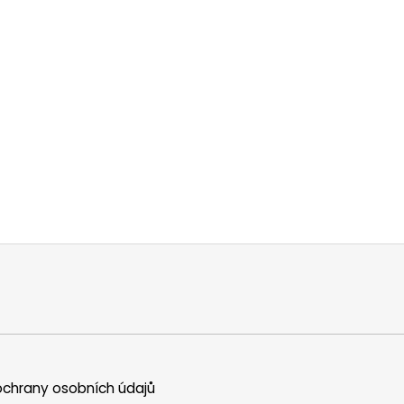
chrany osobních údajů