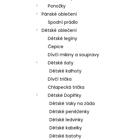
Ponožky
Pánské oblečení
Spodní prádlo
Dětské oblečení
Dětské legíny
Čepice
Dívčí mikiny a soupravy
Dětské šaty
Dětské kalhoty
Dívčí trička
Chlapecká trička
Dětské Doplňky
Dětské Vaky na záda
Dětské peněženky
Dětské ledvinky
Dětské kabelky
Dětské batohy