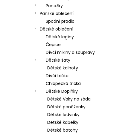
Ponožky
Pánské oblečení
Spodní prádlo
Dětské oblečení
Dětské legíny
Čepice
Dívčí mikiny a soupravy
Dětské šaty
Dětské kalhoty
Dívčí trička
Chlapecká trička
Dětské Doplňky
Dětské Vaky na záda
Dětské peněženky
Dětské ledvinky
Dětské kabelky
Dětské batohy