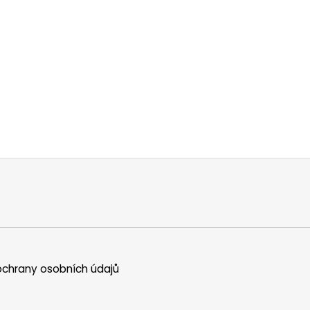
chrany osobních údajů