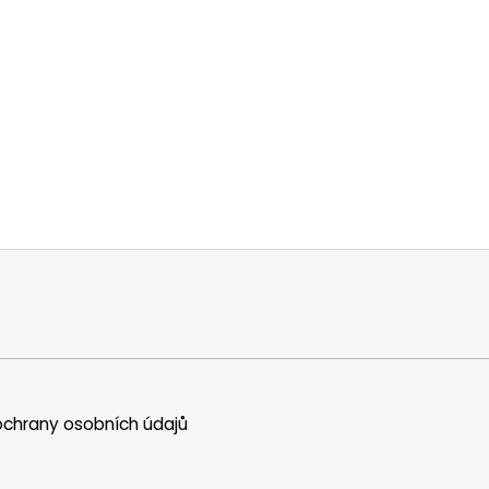
chrany osobních údajů