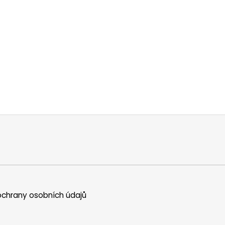
chrany osobních údajů