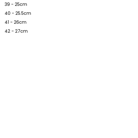
39 - 25cm
40 - 25.5cm
41 - 26cm
42 - 27cm