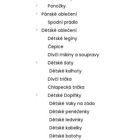
Ponožky
Pánské oblečení
Spodní prádlo
Dětské oblečení
Dětské legíny
Čepice
Dívčí mikiny a soupravy
Dětské šaty
Dětské kalhoty
Dívčí trička
Chlapecká trička
Dětské Doplňky
Dětské Vaky na záda
Dětské peněženky
Dětské ledvinky
Dětské kabelky
Dětské batohy