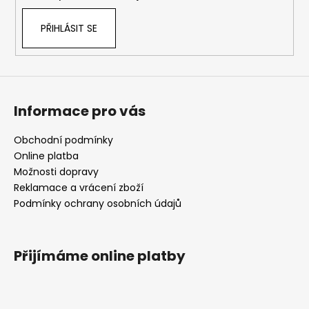
PŘIHLÁSIT SE
Informace pro vás
Obchodní podmínky
Online platba
Možnosti dopravy
Reklamace a vrácení zboží
Podmínky ochrany osobních údajů
Přijímáme online platby